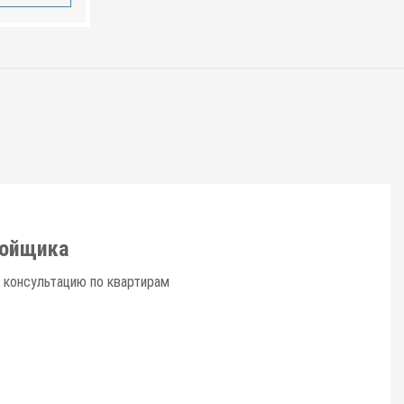
ройщика
 консультацию по квартирам