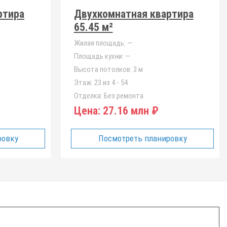
ртира
Двухкомнатная квартира
65.45 м²
Жилая площадь:
—
Площадь кухни:
—
Высота потолков:
3 м
Этаж:
23 из 4 - 54
Отделка:
Без ремонта
Цена:
27.16 млн ₽
ровку
Посмотреть планировку