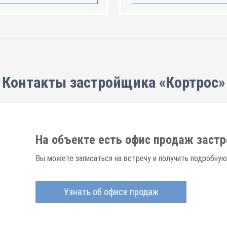
Контакты застройщика «Кортрос»
На объекте есть офис продаж заст
Вы можете записаться на встречу и получить подробную
Узнать об офисе продаж