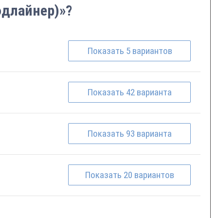
эдлайнер)»?
Показать
5
вариантов
Показать
42
варианта
Показать
93
варианта
Показать
20
вариантов