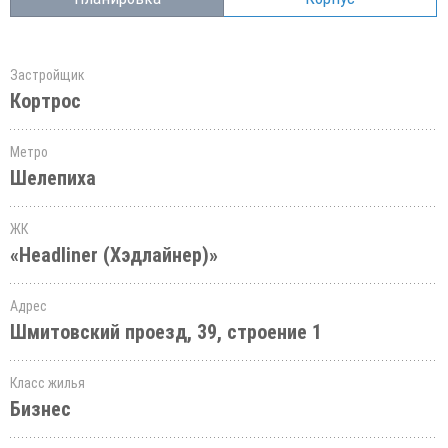
Застройщик
Кортрос
Метро
Шелепиха
ЖК
«Headliner (Хэдлайнер)»
Адрес
Шмитовский проезд, 39, строение 1
Класс жилья
Бизнес