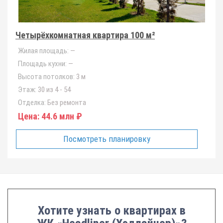
Четырёхкомнатная квартира 100 м²
Жилая площадь:
—
Площадь кухни:
—
Высота потолков:
3 м
Этаж:
30 из 4 - 54
Отделка:
Без ремонта
Цена:
44.6 млн ₽
Посмотреть планировку
Хотите узнать о квартирах в