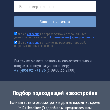
Заказать звонок
Я даю
согласие
на обработку моих персональных
данных в соответствии с
Политикой конфиденциальности
Я даю
согласие
на получение рекламы, новостей,
информационных рассылок
Вы также можете позвонить самостоятельно и
получить консультацию по номеру
+7 (495) 021-41-76
(с 09:00 до 21:00)
Подбор подходящей новостройки
Если вы хотите рассмотреть и другие варианты, кроме
ЖК «Headliner (Хэдлайнер)», предлагаем вам