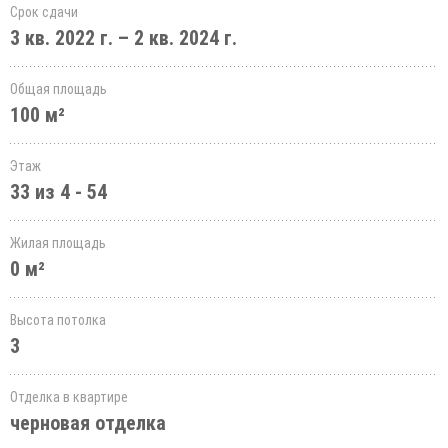
Срок сдачи
3 кв. 2022 г. – 2 кв. 2024 г.
Общая площадь
100 м²
Этаж
33 из 4 - 54
Жилая площадь
0 м²
Высота потолка
3
Отделка в квартире
черновая отделка