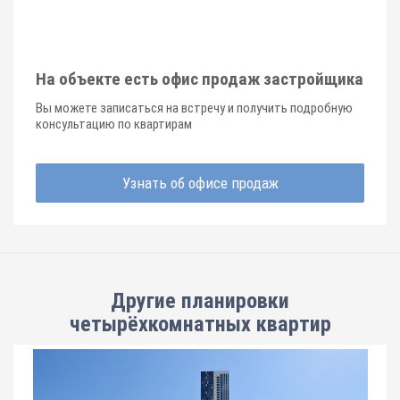
На объекте есть офис продаж застройщика
Вы можете записаться на встречу и получить подробную
консультацию по квартирам
Узнать об офисе продаж
Другие планировки
четырёхкомнатных квартир