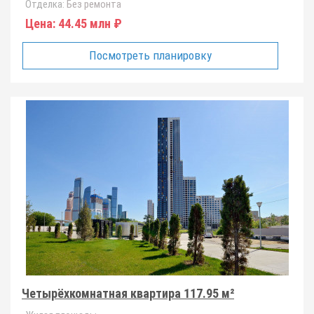
Отделка:
Без ремонта
Цена:
44.45 млн ₽
Посмотреть планировку
Четырёхкомнатная квартира 117.95 м²