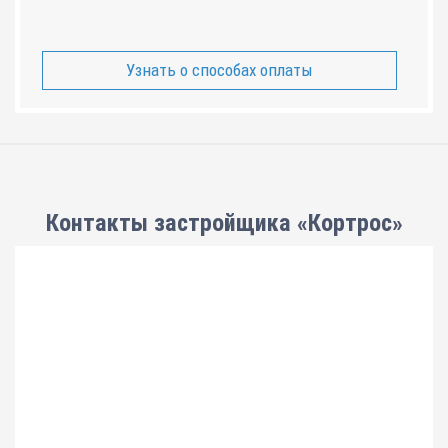
Узнать о способах оплаты
Контакты застройщика «Кортрос»