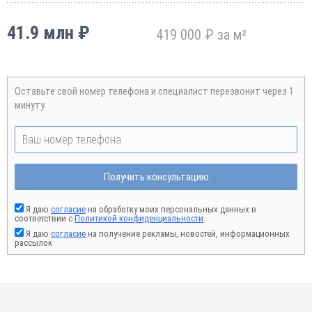
41.9 млн ₽
419 000 ₽ за м²
Оставьте свой номер телефона и специалист перезвонит через 1
минуту
Получить консультацию
Я даю
согласие
на обработку моих персональных данных в
соответствии с
Политикой конфиденциальности
Я даю
согласие
на получение рекламы, новостей, информационных
рассылок