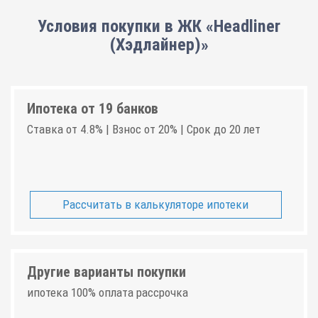
Условия покупки в ЖК «Headliner
(Хэдлайнер)»
Ипотека от 19 банков
Ставка от 4.8% | Взнос от 20% | Срок до 20 лет
Рассчитать в калькуляторе ипотеки
Другие варианты покупки
ипотека 100% оплата рассрочка